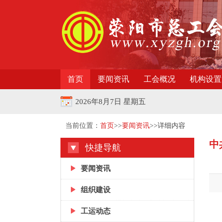
首页
要闻资讯
工会概况
机构设置
2026年8月7日 星期五
当前位置：
首页
>>
要闻资讯
>>详细内容
中
快捷导航
要闻资讯
组织建设
工运动态